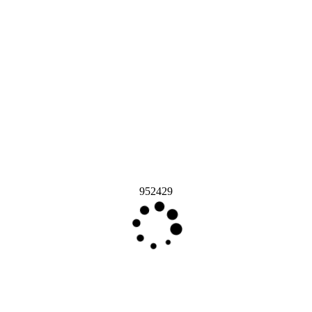
952429