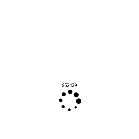
952429