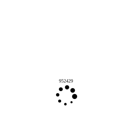
952429