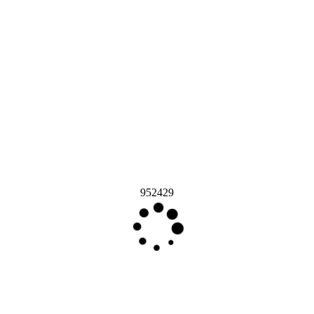
952429