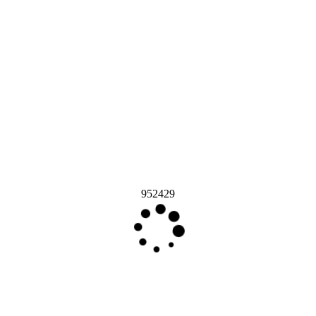
952429