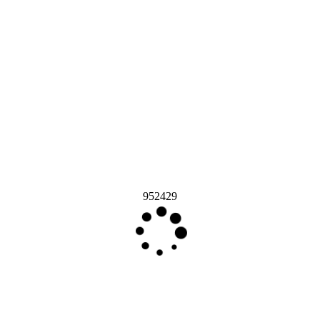
952429