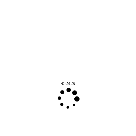
952429