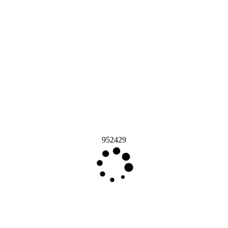
952429