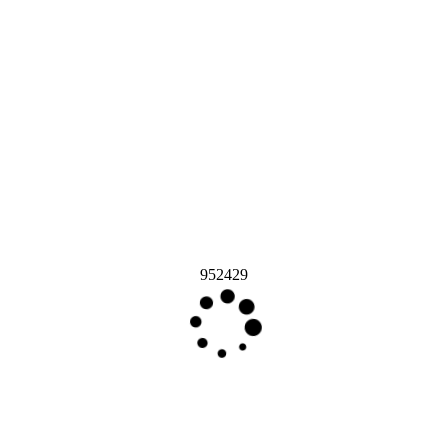
952429