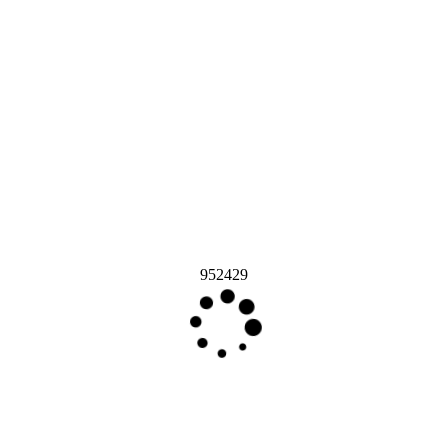
952429