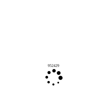
952429