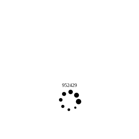
952429