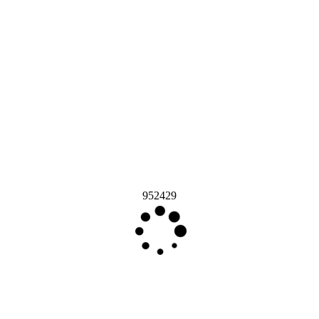
952429