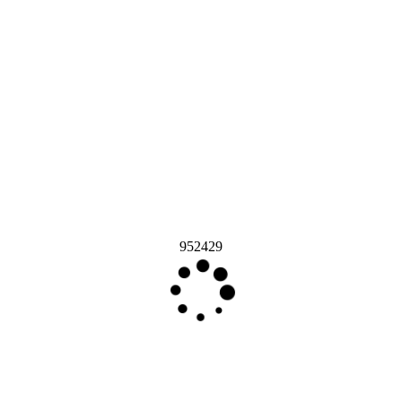
952429