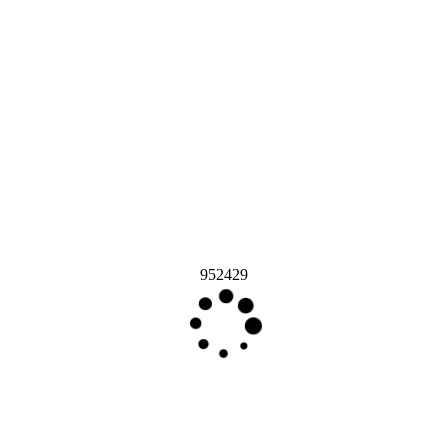
952429