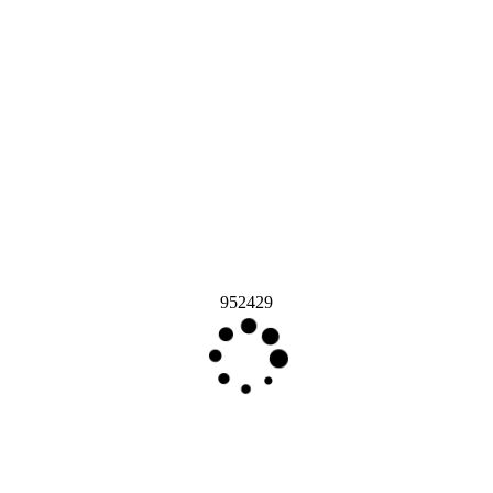
952429