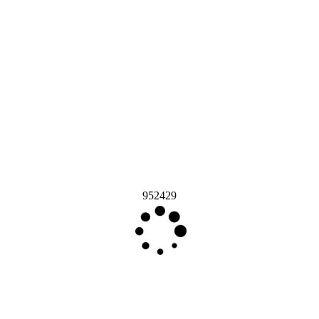
952429