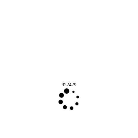
952429