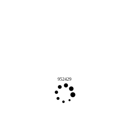
952429