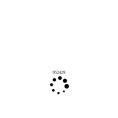
952429