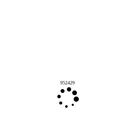
952429