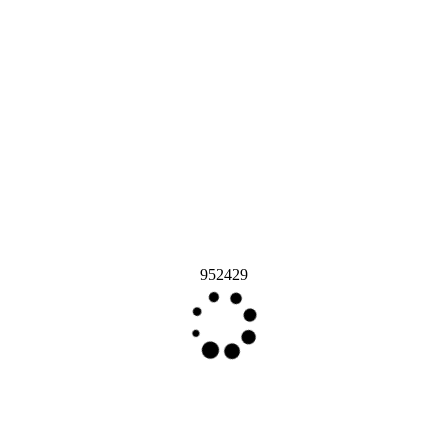
952429