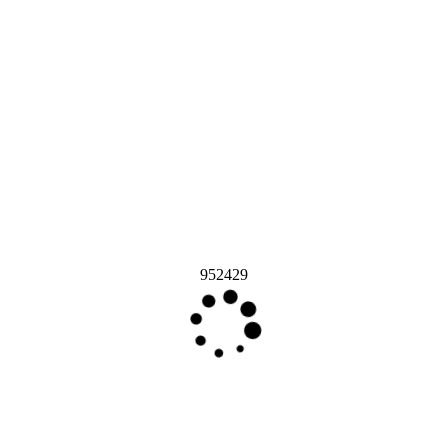
952429