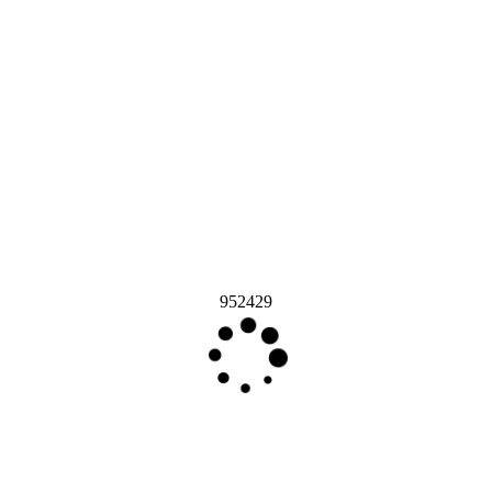
952429