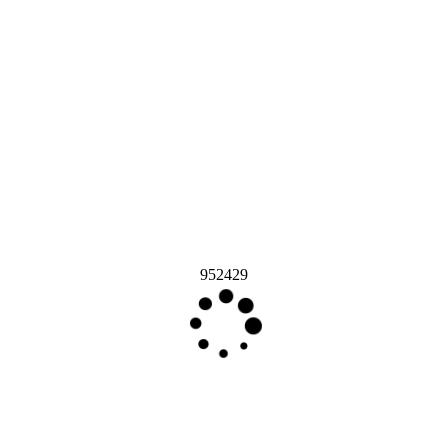
952429