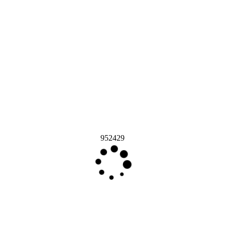
952429