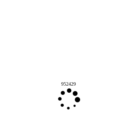
952429