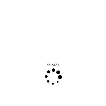
952429