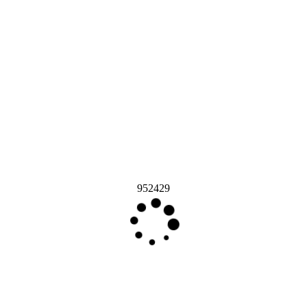
952429