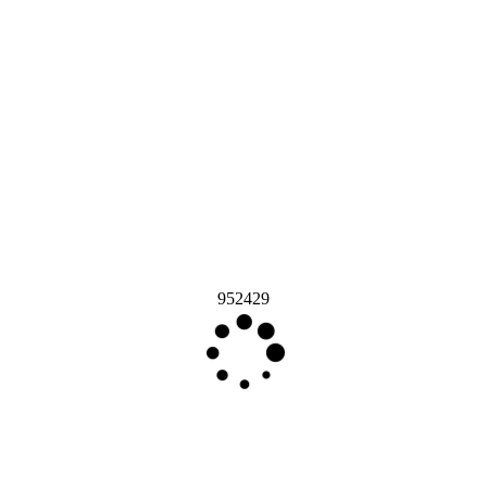
952429