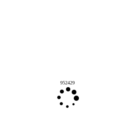
952429