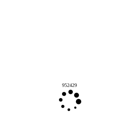
952429