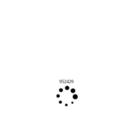
952429