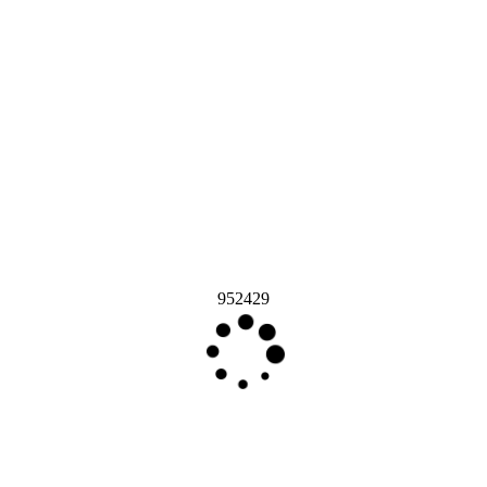
952429