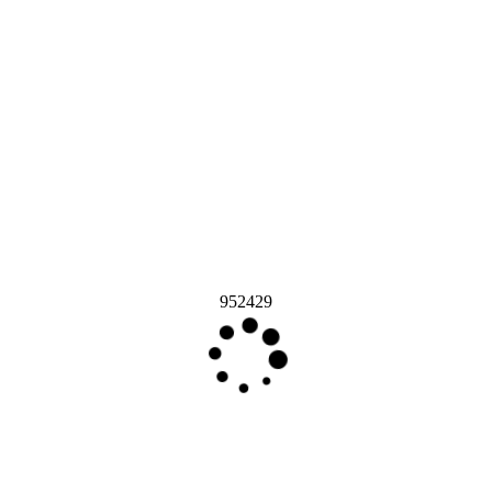
952429