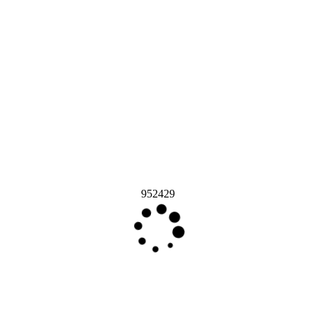
952429