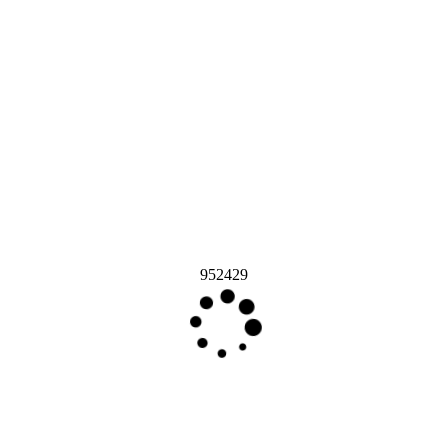
952429