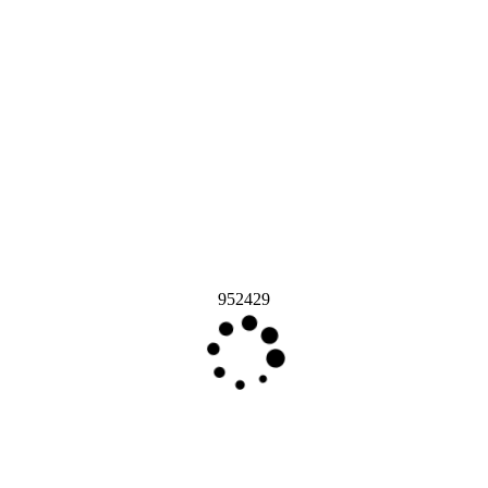
952429