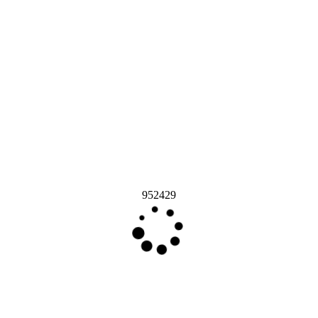
952429