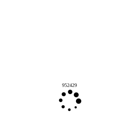
952429