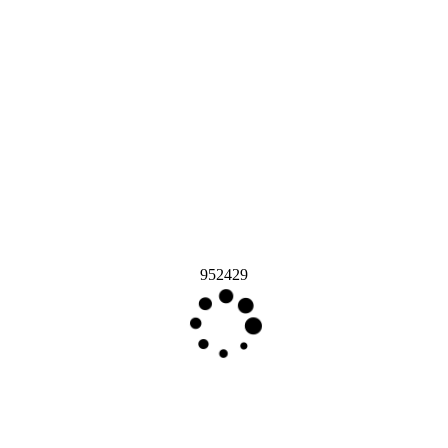
952429