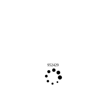
952429