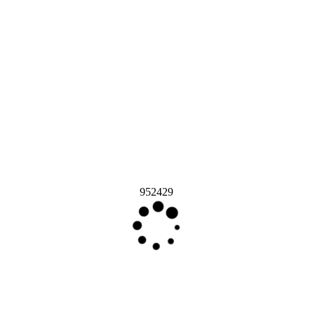
952429