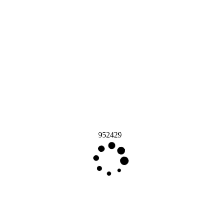
952429