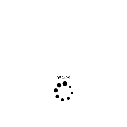
952429