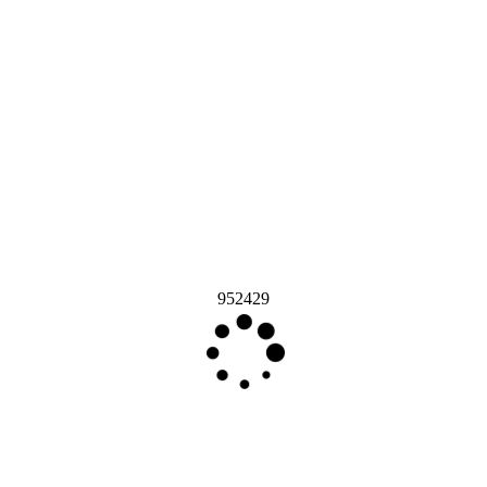
952429