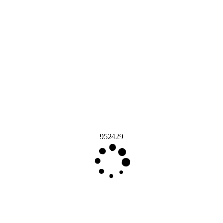
952429