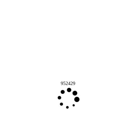
952429