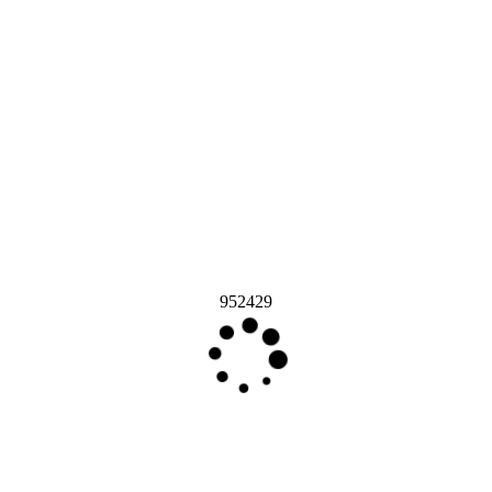
952429