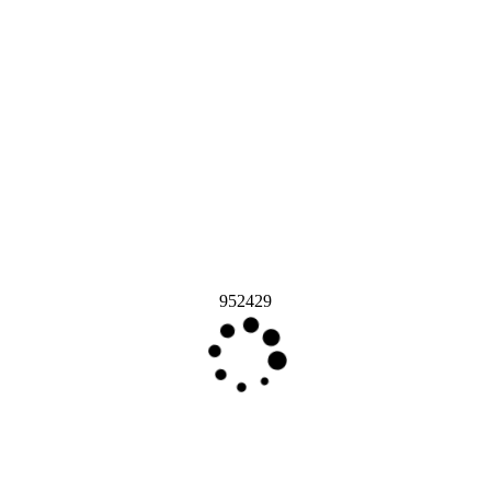
952429